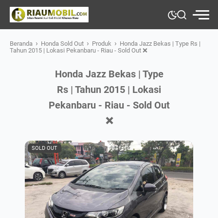
›
›
›
Beranda
Honda Sold Out
Produk
Honda Jazz Bekas | Type Rs |
Tahun 2015 | Lokasi Pekanbaru - Riau - Sold Out ❌
Honda Jazz Bekas | Type
Rs | Tahun 2015 | Lokasi
Pekanbaru - Riau - Sold Out
❌
SOLD OUT