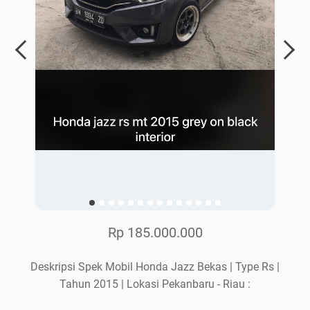
Rp 185.000.000
Deskripsi Spek Mobil Honda Jazz Bekas | Type Rs |
Tahun 2015 | Lokasi Pekanbaru - Riau :