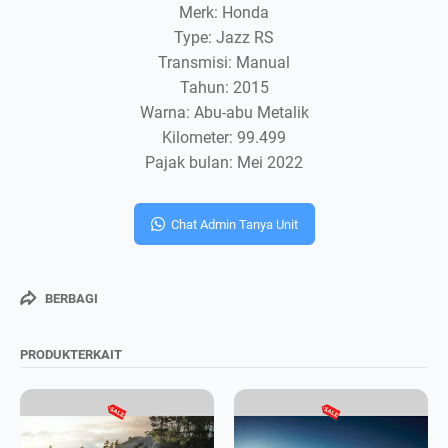
Merk: Honda
Type: Jazz RS
Transmisi: Manual
Tahun: 2015
Warna: Abu-abu Metalik
Kilometer: 99.499
Pajak bulan: Mei 2022
Chat Admin Tanya Unit
BERBAGI
PRODUKTERKAIT