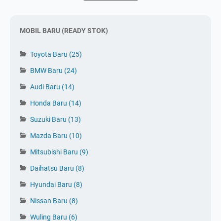
MOBIL BARU (READY STOK)
Toyota Baru
(25)
BMW Baru
(24)
Audi Baru
(14)
Honda Baru
(14)
Suzuki Baru
(13)
Mazda Baru
(10)
Mitsubishi Baru
(9)
Daihatsu Baru
(8)
Hyundai Baru
(8)
Nissan Baru
(8)
Wuling Baru
(6)