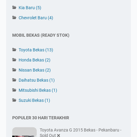
Kia Baru
(5)
Chevrolet Baru
(4)
MOBIL BEKAS (READY STOK)
Toyota Bekas
(13)
Honda Bekas
(2)
Nissan Bekas
(2)
Daihatsu Bekas
(1)
Mitsubishi Bekas
(1)
Suzuki Bekas
(1)
POPULER 30 HARI TERAKHIR
Toyota Avanza G 2015 Bekas - Pekanbaru -
Sold Out ❌