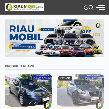
PRODUK TERBARU
PROMO