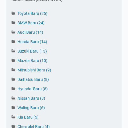
Toyota Baru
(25)
BMW Baru
(24)
Audi Baru
(14)
Honda Baru
(14)
Suzuki Baru
(13)
Mazda Baru
(10)
Mitsubishi Baru
(9)
Daihatsu Baru
(8)
Hyundai Baru
(8)
Nissan Baru
(8)
Wuling Baru
(6)
Kia Baru
(5)
Tinggalkan Komentar 👇
Chevrolet Baru
(4)