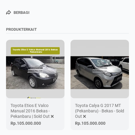
BERBAGI
PRODUKTERKAIT
Toyota Etios E Valco
Toyota Calya G 2017 MT
Manual 2016 Bekas -
(Pekanbaru) - Bekas - Sold
Pekanbaru | Sold Out ❌
Out ❌
Rp.105.000.000
Rp.105.000.000