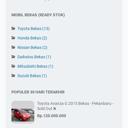
MOBIL BEKAS (READY STOK)
Toyota Bekas
(13)
Honda Bekas
(2)
Nissan Bekas
(2)
Daihatsu Bekas
(1)
Mitsubishi Bekas
(1)
Suzuki Bekas
(1)
POPULER 30 HARI TERAKHIR
Toyota Avanza G 2015 Bekas - Pekanbaru -
Sold Out ❌
Rp.120.000.000