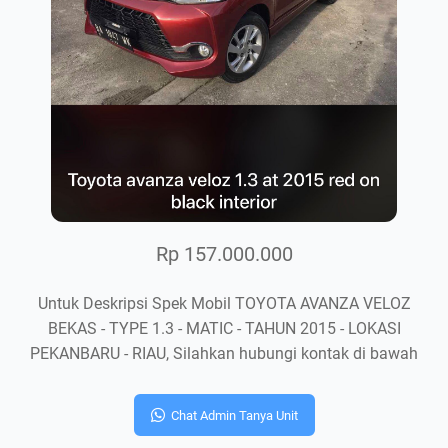
Rp 157.000.000
Untuk Deskripsi Spek Mobil TOYOTA AVANZA VELOZ
BEKAS - TYPE 1.3 - MATIC - TAHUN 2015 - LOKASI
PEKANBARU - RIAU, Silahkan hubungi kontak di bawah
Chat Admin Tanya Unit