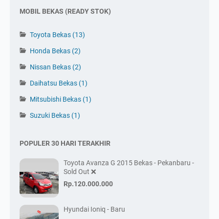
MOBIL BEKAS (READY STOK)
Toyota Bekas
(13)
Honda Bekas
(2)
Nissan Bekas
(2)
Daihatsu Bekas
(1)
Mitsubishi Bekas
(1)
Suzuki Bekas
(1)
POPULER 30 HARI TERAKHIR
Toyota Avanza G 2015 Bekas - Pekanbaru -
Sold Out ❌
Rp.120.000.000
Hyundai Ioniq - Baru