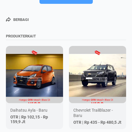
BERBAGI
PRODUKTERKAIT
Daihatsu Ayla - Baru
Chevrolet TrailBlazer -
Baru
OTR |
Rp 102,15 - Rp
159,9 Jt
OTR |
Rp 435 - Rp 480,5 Jt