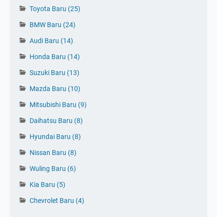
Toyota Baru
(25)
BMW Baru
(24)
Audi Baru
(14)
Honda Baru
(14)
Suzuki Baru
(13)
Mazda Baru
(10)
Mitsubishi Baru
(9)
Daihatsu Baru
(8)
Hyundai Baru
(8)
Nissan Baru
(8)
Wuling Baru
(6)
Kia Baru
(5)
Tinggalkan Komentar 👇
Chevrolet Baru
(4)