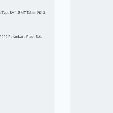
a Type SV 1.5 MT Tahun 2013
2020 Pekanbaru Riau - Sold