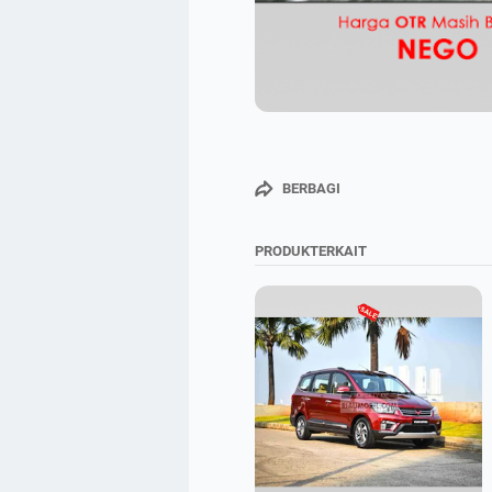
BERBAGI
PRODUKTERKAIT