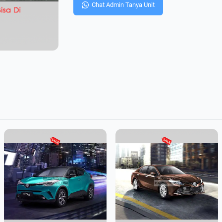
Chat Admin Tanya Unit