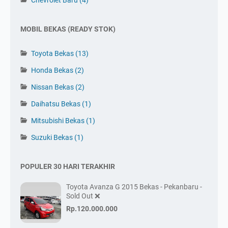
MOBIL BEKAS (READY STOK)
Toyota Bekas
(13)
Honda Bekas
(2)
Nissan Bekas
(2)
Daihatsu Bekas
(1)
Mitsubishi Bekas
(1)
Suzuki Bekas
(1)
POPULER 30 HARI TERAKHIR
Toyota Avanza G 2015 Bekas - Pekanbaru -
Sold Out ❌
Rp.120.000.000