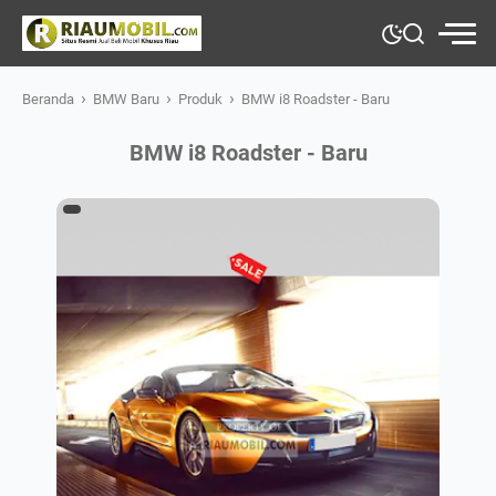
›
›
›
Beranda
BMW Baru
Produk
BMW i8 Roadster - Baru
BMW i8 Roadster - Baru