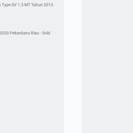
a Type SV 1.5 MT Tahun 2013
2020 Pekanbaru Riau - Sold