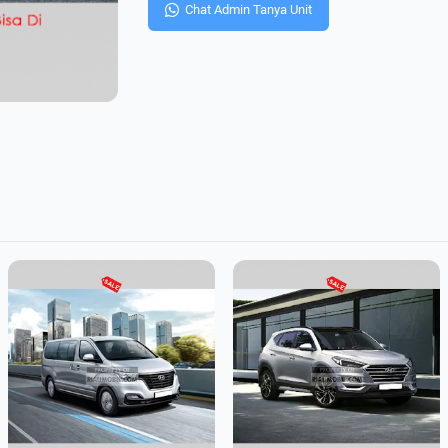
Chat Admin Tanya Unit