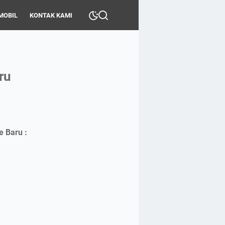
MOBIL
KONTAK KAMI
ru
e Baru :