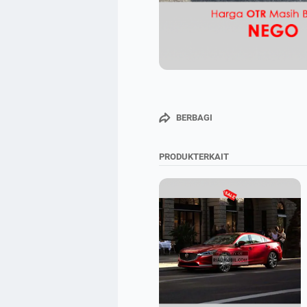
BERBAGI
PRODUKTERKAIT