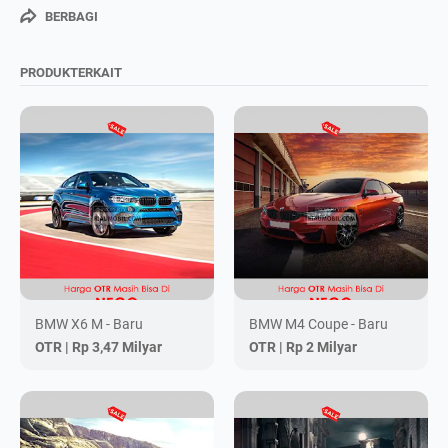
BERBAGI
PRODUKTERKAIT
BMW X6 M - Baru
BMW M4 Coupe - Baru
OTR |
Rp 3,47 Milyar
OTR |
Rp 2 Milyar